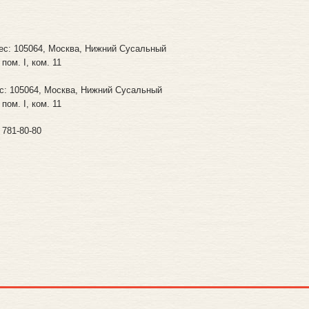
с: 105064, Москва, Нижний Сусальный
 пом. I, ком. 11
с: 105064, Москва, Нижний Сусальный
 пом. I, ком. 11
 781-80-80